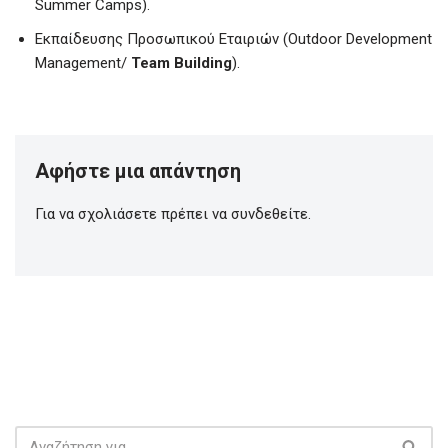
Summer Camps).
Εκπαίδευσης Προσωπικού Εταιριών (Outdoor Development
Management/
Team Building
).
Αφήστε μια απάντηση
Για να σχολιάσετε πρέπει να
συνδεθείτε
.