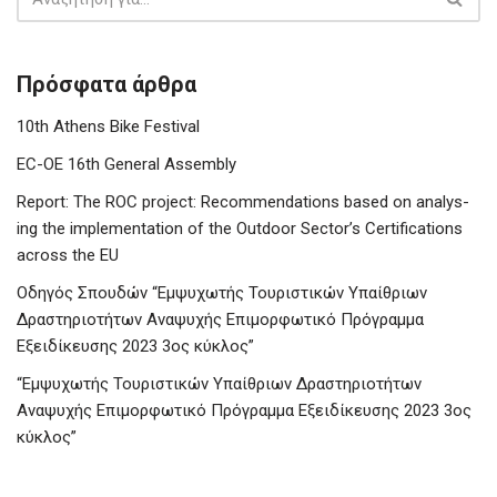
Πρόσφατα άρθρα
10th Athens Bike Festival
EC-OE 16th General Assembly
Report: The ROC project: Recommendations based on analys-
ing the implementation of the Outdoor Sector’s Certifications
across the EU
Οδηγός Σπουδών “Εμψυχωτής Τουριστικών Υπαίθριων
Δραστηριοτήτων Αναψυχής Επιμορφωτικό Πρόγραμμα
Εξειδίκευσης 2023 3ος κύκλος”
“Εμψυχωτής Τουριστικών Υπαίθριων Δραστηριοτήτων
Αναψυχής Επιμορφωτικό Πρόγραμμα Εξειδίκευσης 2023 3ος
κύκλος”