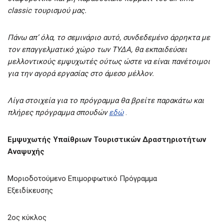
classic τουρισμού μας.
Πάνω απ’ όλα, το σεμινάριο αυτό, συνδεδεμένο άρρηκτα με
τον επαγγελματικό χώρο των ΤΥΔΑ, θα εκπαιδεύσει
μελλοντικούς εμψυχωτές ούτως ώστε να είναι πανέτοιμοι
για την αγορά εργασίας στο άμεσο μέλλον.
Λίγα στοιχεία για το πρόγραμμα θα βρείτε παρακάτω και
πλήρες πρόγραμμα σπουδών
εδώ
.
Εμψυχωτής Υπαίθριων Τουριστικών Δραστηριοτήτων
Αναψυχής
Μοριοδοτούμενο Επιμορφωτικό Πρόγραμμα
Εξειδίκευσης
2ος κύκλος