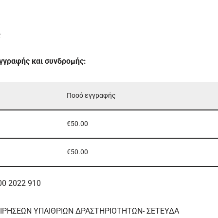
ς
εγγραφής και συνδρομής:
Ποσό εγγραφής
€50.00
€50.00
00 2022 910
ΕΙΡΗΣΕΩΝ ΥΠΑΙΘΡΙΩΝ ΔΡΑΣΤΗΡΙΟΤΗΤΩΝ- ΣΕΤΕΥΔΑ