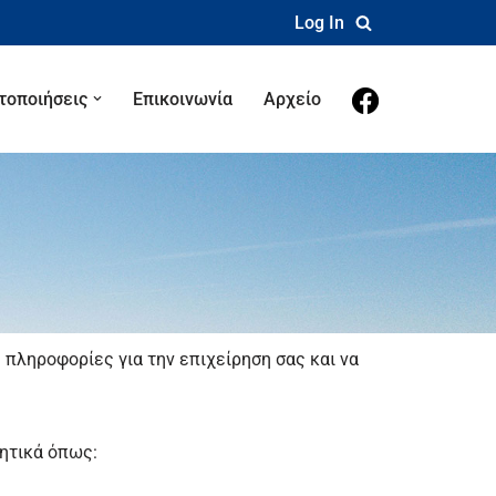
Log In
τοποιήσεις
Επικοινωνία
Αρχείο
ς πληροφορίες για την επιχείρηση σας και να
γητικά όπως: