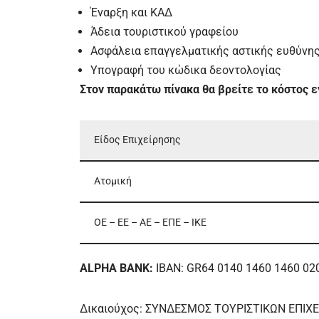
Έναρξη και ΚΑΔ
Άδεια τουριστικού γραφείου
Ασφάλεια επαγγελματικής αστικής ευθύνη
Υπογραφή του κώδικα δεοντολογίας
Στον παρακάτω πίνακα θα βρείτε το κόστος 
Είδος Επιχείρησης
Ατομική
ΟΕ – ΕΕ – ΑΕ – ΕΠΕ – ΙΚΕ
ALPHA BANK:
IBAN: GR64 0140 1460 1460 02
Δικαιούχος: ΣΥΝΔΕΣΜΟΣ ΤΟΥΡΙΣΤΙΚΩΝ ΕΠΙΧ