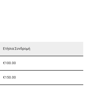
Ετήσια Συνδρομή
€100.00
€150.00