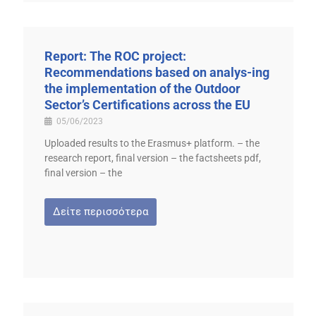
Report: The ROC project:
Recommendations based on analys-ing
the implementation of the Outdoor
Sector’s Certifications across the EU
05/06/2023
Uploaded results to the Erasmus+ platform. – the
research report, final version – the factsheets pdf,
final version – the
Δείτε περισσότερα