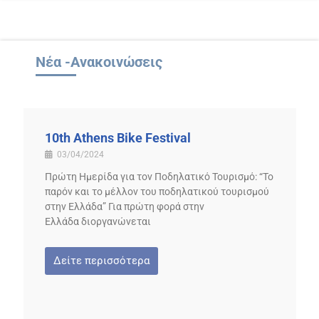
Νέα -Ανακοινώσεις
10th Athens Bike Festival
03/04/2024
Πρώτη Ημερίδα για τον Ποδηλατικό Τουρισμό: “Το
παρόν και το μέλλον του ποδηλατικού τουρισμού
στην Ελλάδα” Για πρώτη φορά στην
Ελλάδα διοργανώνεται
Δείτε περισσότερα