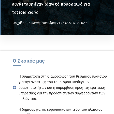
συνθέτουν έναν ιδανικό προορισμό για
ταξίδια ζωής
- Μιχάλης Τσουκιάς, Πρόεδρος ΣΕΤΕΥΔΑ 2012-2020
Ο Σκοπός μας
Η συμμετοχή στη διαμόρφωση του θεσμικού πλαισίου
για την ανάπτυξη του τουρισμού υπαίθριων
δραστηριοτήτων και η παρέμβαση προς τις κρατικές
υπηρεσίες για την προάσπιση των συμφερόντων των
μελών του.
Η δημιουργία, σε ευρωπαϊκό επίπεδο, του πλαισίου