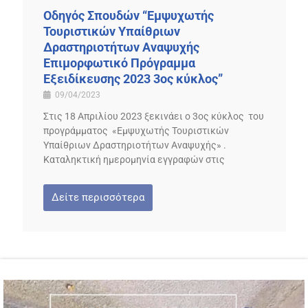
Οδηγός Σπουδών “Εμψυχωτής
Τουριστικών Υπαίθριων
Δραστηριοτήτων Αναψυχής
Επιμορφωτικό Πρόγραμμα
Εξειδίκευσης 2023 3ος κύκλος”
09/04/2023
Στις 18 Απριλίου 2023 ξεκινάει ο 3ος κύκλος του
προγράμματος «Εμψυχωτής Τουριστικών
Υπαίθριων Δραστηριοτήτων Αναψυχής» .
Καταληκτική ημερομηνία εγγραφών στις
Δείτε περισσότερα