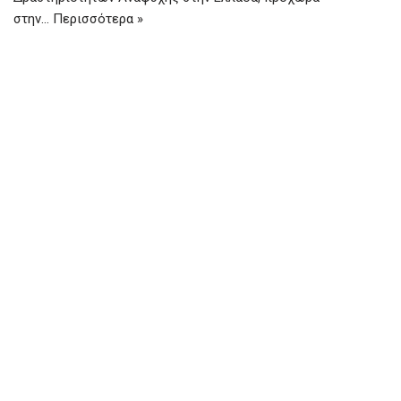
στην…
Περισσότερα »